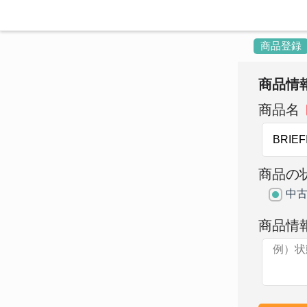
商品登録
商品情
商品名
商品の
中
商品情