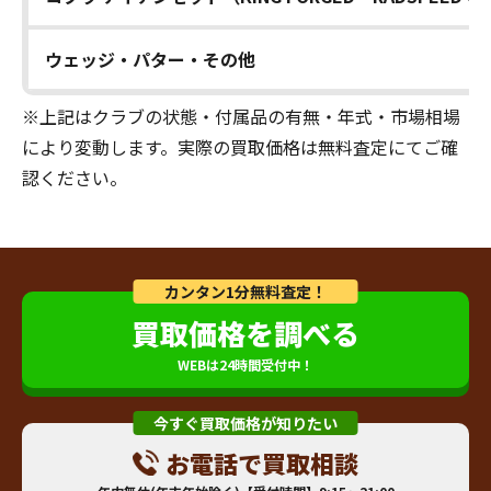
ウェッジ・パター・その他
※上記はクラブの状態・付属品の有無・年式・市場相場
により変動します。実際の買取価格は無料査定にてご確
認ください。
カンタン1分無料査定！
買取価格を調べる
WEBは24時間受付中！
今すぐ買取価格が知りたい
お電話で買取相談