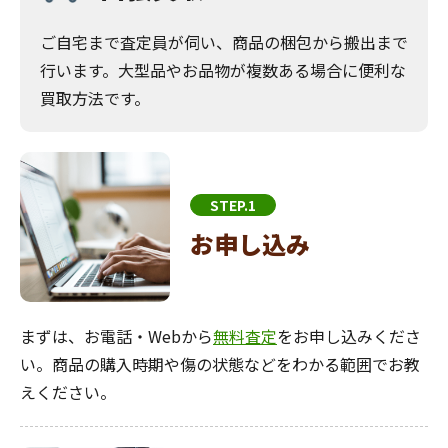
ご自宅まで査定員が伺い、商品の梱包から搬出まで
行います。大型品やお品物が複数ある場合に便利な
買取方法です。
STEP.1
お申し込み
まずは、お電話・Webから
無料査定
をお申し込みくださ
い。商品の購入時期や傷の状態などをわかる範囲でお教
えください。