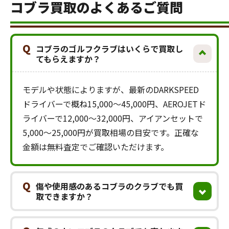
コブラ買取のよくあるご質問
Q
コブラのゴルフクラブはいくらで買取し
てもらえますか？
モデルや状態によりますが、最新のDARKSPEED
ドライバーで概ね15,000〜45,000円、AEROJETド
ライバーで12,000〜32,000円、アイアンセットで
5,000〜25,000円が買取相場の目安です。正確な
金額は無料査定でご確認いただけます。
Q
傷や使用感のあるコブラのクラブでも買
取できますか？