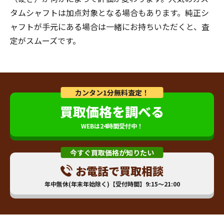
タムシャフトは加点対象となる場合もあります。純正シ
ャフトが手元にある場合は一緒にお持ちいただくと、査
定がスムーズです。
カンタン1分無料査定！
買取価格を調べる
WEBは24時間受付中！
今すぐ買取価格が知りたい
お電話で買取相談
年中無休(年末年始除く)【受付時間】9:15～21:00