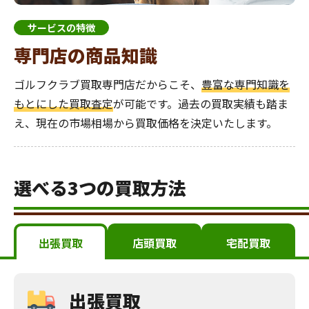
サービスの特徴
専門店の商品知識
ゴルフクラブ買取専門店だからこそ、
豊富な専門知識を
もとにした買取査定
が可能です。過去の買取実績も踏ま
え、現在の市場相場から買取価格を決定いたします。
選べる3つの買取方法
出張買取
店頭買取
宅配買取
出張買取