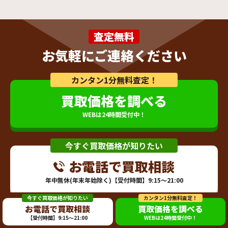
査定無料
お気軽にご連絡ください
カンタン1分無料査定！
買取価格を調べる
WEBは24時間受付中！
今すぐ買取価格が知りたい
お電話で買取相談
年中無休(年末年始除く)【受付時間】9:15～21:00
今すぐ買取価格が知りたい
カンタン1分無料査定！
お電話で買取相談
買取価格を調べる
【受付時間】9:15～21:00
WEBは24時間受付中！