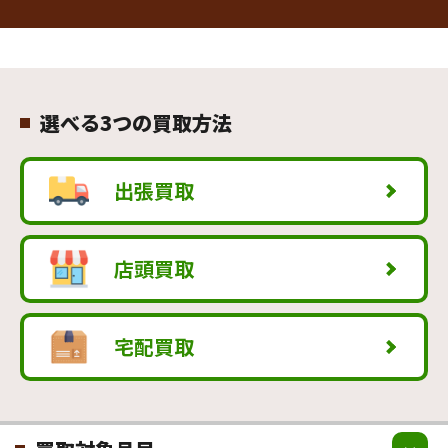
選べる3つの買取方法
出張買取
店頭買取
宅配買取