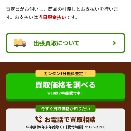
査定員がお伺いし、商品の引渡しとお支払いを行いま
す。お支払いは
当日現金払い
です。
出張買取について
カンタン1分無料査定！
買取価格を調べる
WEBは24時間受付中！
今すぐ買取価格が知りたい
お電話で買取相談
年中無休(年末年始除く)【受付時間】9:15～21:00