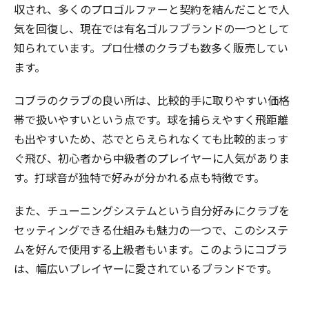
収され、多くのプロゴルファーと契約を結んだことで人
気を回復し、現在では有名ゴルフブランドの一つとして
知られています。プロ仕様のクラブも数多く販売してい
ます。
コブラのクラブの良い所は、比較的手に取りやすい価格
帯で扱いやすいという点です。球を捕らえやすく飛距離
も出やすいため、芯でとらえられなくても比較的まっす
ぐ飛び、初心者から中級者のプレイヤーに人気がありま
す。打球音が独特で好みが分かれる点も特徴です。
また、チューニングシステムという自分好みにクラブを
セッティングできる仕組みも魅力の一つで、このシステ
ムを好んで使用する上級者もいます。このようにコブラ
は、幅広いプレイヤーに愛されているブランドです。