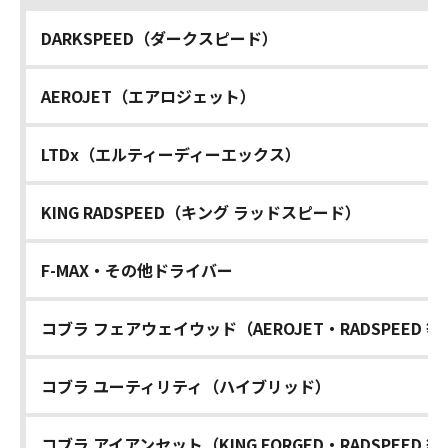
DARKSPEED（ダークスピード）
AEROJET（エアロジェット）
LTDx（エルティーディーエックス）
KING RADSPEED（キング ラッドスピード）
F-MAX・その他ドライバー
コブラ フェアウェイウッド（AEROJET・RADSPEED 等
コブラ ユーティリティ（ハイブリッド）
コブラ アイアンセット（KING FORGED・RADSPEED 等