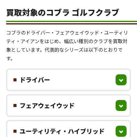
買取対象のコブラ ゴルフクラブ
コブラのドライバー・フェアウェイウッド・ユーティリ
ティ・アイアンをはじめ、幅広い種別のクラブを買取対
象としています。代表的なシリーズは以下のとおりで
す。
ドライバー
フェアウェイウッド
ユーティリティ・ハイブリッド