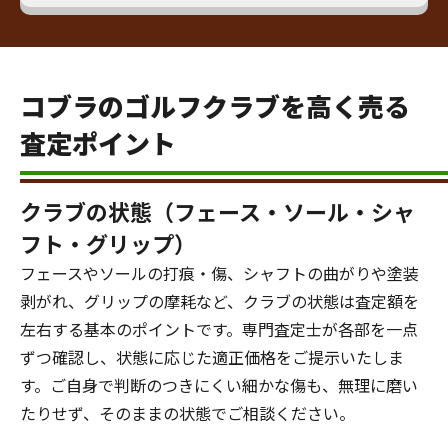
コブラのゴルフクラブを高く売る
査定ポイント
クラブの状態（フェース・ソール・シャ
フト・グリップ）
フェースやソールの打痕・傷、シャフトの曲がりや塗装
剥がれ、グリップの摩耗など、クラブの状態は査定額を
左右する基本のポイントです。専門査定士が各部を一点
ずつ確認し、状態に応じた適正価格をご提示いたしま
す。ご自身で判断のつきにくい細かな傷も、無理に磨い
たりせず、そのままの状態でご相談ください。