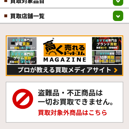
買取対象品目
買取店舗一覧