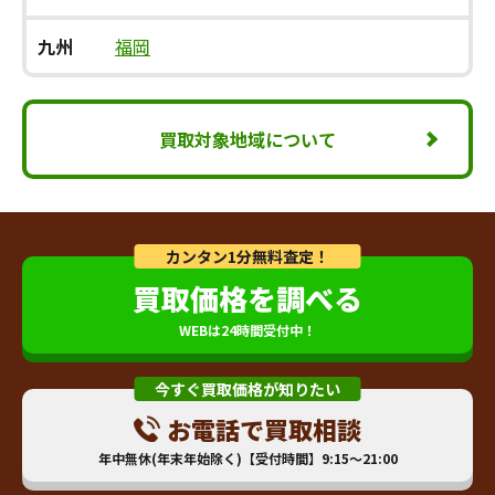
九州
福岡
買取対象地域について
カンタン1分無料査定！
買取価格を調べる
WEBは24時間受付中！
今すぐ買取価格が知りたい
お電話で買取相談
年中無休(年末年始除く)【受付時間】9:15～21:00