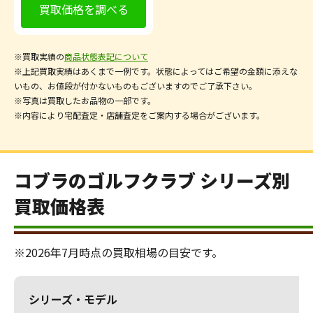
買取価格を調べる
※買取実績の
商品状態表記について
※上記買取実績はあくまで一例です。状態によってはご希望の金額に添えな
いもの、お値段が付かないものもございますのでご了承下さい。
※写真は買取したお品物の一部です。
※内容により宅配査定・店舗査定をご案内する場合がございます。
コブラのゴルフクラブ シリーズ別
買取価格表
※2026年7月時点の買取相場の目安です。
シリーズ・モデル