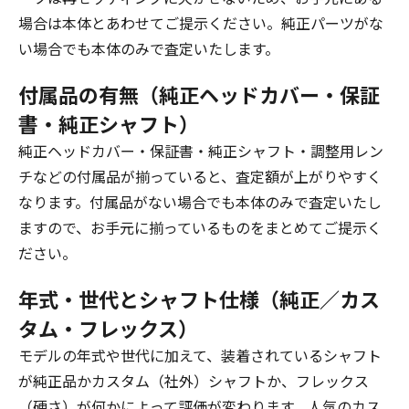
場合は本体とあわせてご提示ください。純正パーツがな
い場合でも本体のみで査定いたします。
付属品の有無（純正ヘッドカバー・保証
書・純正シャフト）
純正ヘッドカバー・保証書・純正シャフト・調整用レン
チなどの付属品が揃っていると、査定額が上がりやすく
なります。付属品がない場合でも本体のみで査定いたし
ますので、お手元に揃っているものをまとめてご提示く
ださい。
年式・世代とシャフト仕様（純正／カス
タム・フレックス）
モデルの年式や世代に加えて、装着されているシャフト
が純正品かカスタム（社外）シャフトか、フレックス
（硬さ）が何かによって評価が変わります。人気のカス