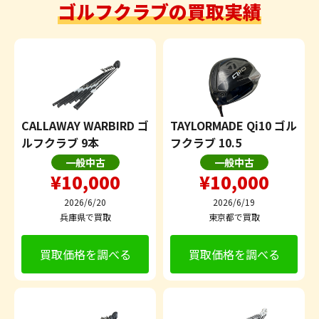
ゴルフクラブの買取実績
CALLAWAY WARBIRD ゴ
TAYLORMADE Qi10 ゴル
ルフクラブ 9本
フクラブ 10.5
一般中古
一般中古
¥10,000
¥10,000
2026/6/20
2026/6/19
兵庫県で買取
東京都で買取
買取価格を調べる
買取価格を調べる