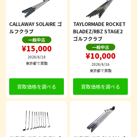
CALLAWAY SOLAIRE ゴ
TAYLORMADE ROCKET
ルフクラブ
BLADEZ/RBZ STAGE2
ゴルフクラブ
一般中古
¥15,000
一般中古
¥10,000
2026/6/18
東京都で買取
2026/6/16
東京都で買取
買取価格を調べる
買取価格を調べる