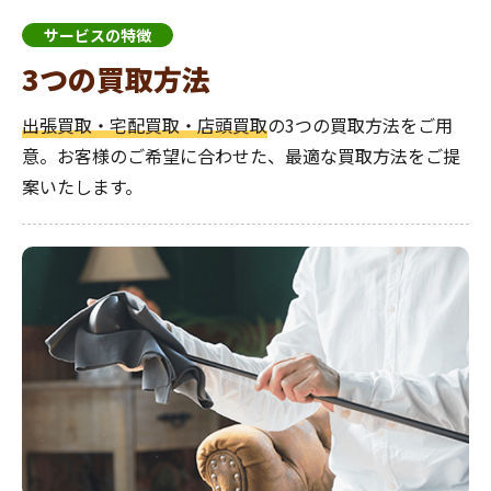
サービスの特徴
3つの買取方法
出張買取・宅配買取・店頭買取
の3つの買取方法をご用
意。お客様のご希望に合わせた、最適な買取方法をご提
案いたします。