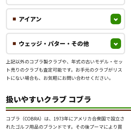
アイアン
ウェッジ・パター・その他
上記以外のコブラ製クラブや、年式の古いモデル・セッ
ト売りのクラブも査定可能です。お手元のクラブがリス
トにない場合も、お気軽にお問い合わせください。
扱いやすいクラブ コブラ
コブラ（COBRA）は、1973年にアメリカ合衆国で設立さ
れたゴルフ用品のブランドです。その後プーマにより買