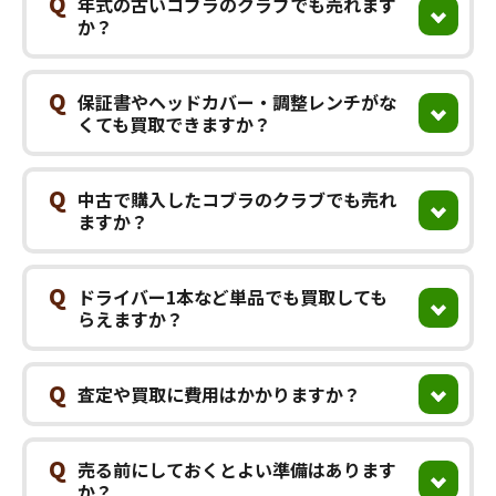
Q
年式の古いコブラのクラブでも売れます
か？
Q
保証書やヘッドカバー・調整レンチがな
くても買取できますか？
Q
中古で購入したコブラのクラブでも売れ
ますか？
Q
ドライバー1本など単品でも買取しても
らえますか？
Q
査定や買取に費用はかかりますか？
Q
売る前にしておくとよい準備はあります
か？