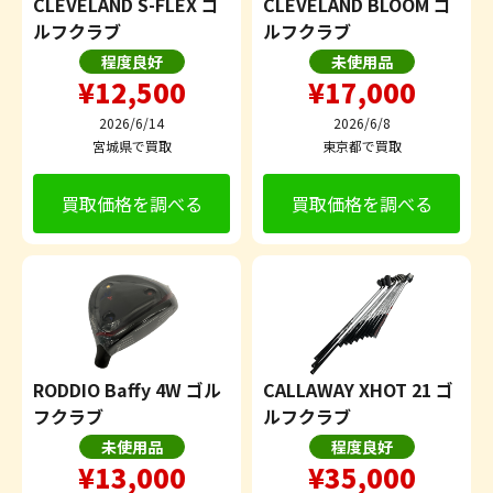
CLEVELAND S-FLEX ゴ
CLEVELAND BLOOM ゴ
ルフクラブ
ルフクラブ
程度良好
未使用品
¥12,500
¥17,000
2026/6/14
2026/6/8
宮城県で買取
東京都で買取
買取価格を調べる
買取価格を調べる
RODDIO Baffy 4W ゴル
CALLAWAY XHOT 21 ゴ
フクラブ
ルフクラブ
未使用品
程度良好
¥13,000
¥35,000