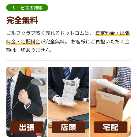
サービスの特徴
完全無料
ゴルフクラブ高く売れるドットコムは、
査定料金・出張
料金・宅配料金
が完全無料。
お客様にご負担いただく金
額は一切ありません。