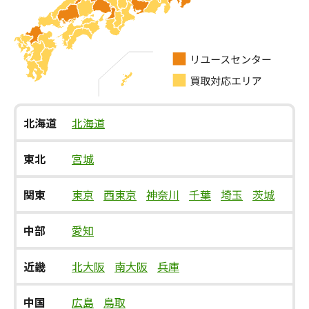
北海道
北海道
東北
宮城
関東
東京
西東京
神奈川
千葉
埼玉
茨城
中部
愛知
近畿
北大阪
南大阪
兵庫
中国
広島
鳥取