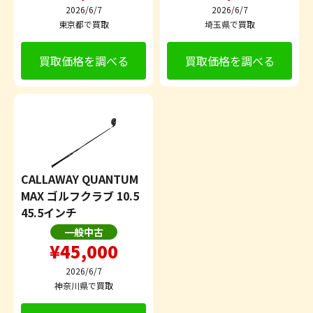
2026/6/7
2026/6/7
東京都で買取
埼玉県で買取
買取価格を調べる
買取価格を調べる
CALLAWAY QUANTUM
MAX ゴルフクラブ 10.5
45.5インチ
一般中古
¥45,000
2026/6/7
神奈川県で買取