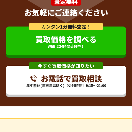
査定無料
お気軽にご連絡ください
カンタン1分無料査定！
買取価格を調べる
WEBは24時間受付中！
今すぐ買取価格が知りたい
お電話で買取相談
年中無休(年末年始除く)【受付時間】9:15～21:00