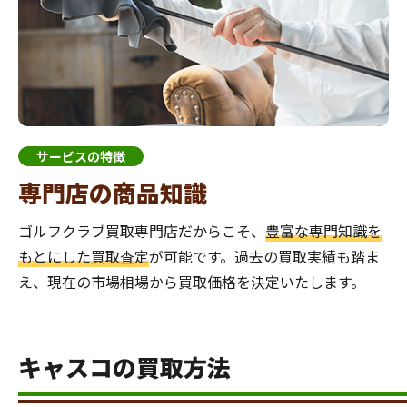
サービスの特徴
専門店の商品知識
ゴルフクラブ買取専門店だからこそ、
豊富な専門知識を
もとにした買取査定
が可能です。過去の買取実績も踏ま
え、現在の市場相場から買取価格を決定いたします。
キャスコの買取方法