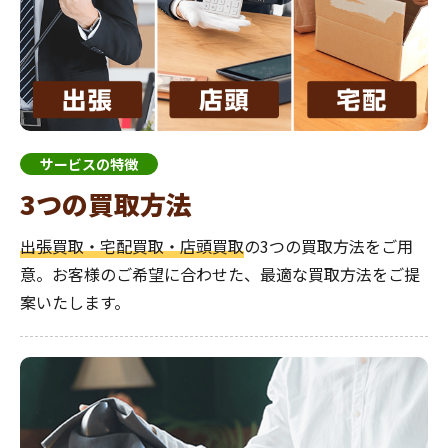
サービスの特徴
3つの買取方法
出張買取・宅配買取・店頭買取
の3つの買取方法をご用
意。お客様のご希望に合わせた、最適な買取方法をご提
案いたします。