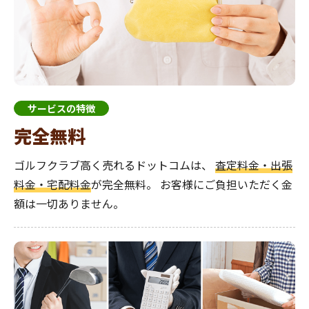
サービスの特徴
完全無料
ゴルフクラブ高く売れるドットコムは、
査定料金・出張
料金・宅配料金
が完全無料。
お客様にご負担いただく金
額は一切ありません。