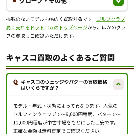
グローブ・その他
掲載のないモデルも幅広く買取対象です。
ゴルフクラブ
高く売れるドットコムのトップページ
から、ほかのクラ
ブの買取もご確認いただけます。
キャスコ買取のよくあるご質問
Q
キャスコのウェッジやパターの買取価格
はいくらですか？
モデル・年式・状態によって異なります。人気の
ドルフィンウェッジで～9,000円程度、パターで～
12,000円程度が中古市場をもとにした目安です。
正確な金額は無料査定でご確認ください。