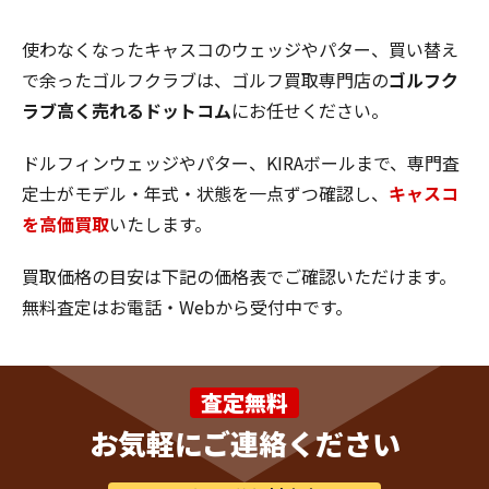
使わなくなったキャスコのウェッジやパター、買い替え
で余ったゴルフクラブは、ゴルフ買取専門店の
ゴルフク
ラブ高く売れるドットコム
にお任せください。
ドルフィンウェッジやパター、KIRAボールまで、専門査
定士がモデル・年式・状態を一点ずつ確認し、
キャスコ
を高価買取
いたします。
買取価格の目安は下記の価格表でご確認いただけます。
無料査定はお電話・Webから受付中です。
査定無料
お気軽にご連絡ください