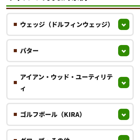
ウェッジ（ドルフィンウェッジ）
パター
アイアン・ウッド・ユーティリテ
ィ
ゴルフボール（KIRA）