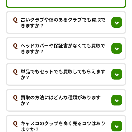
Q
古いクラブや傷のあるクラブでも買取で
きますか？
Q
ヘッドカバーや保証書がなくても買取で
きますか？
Q
単品でもセットでも買取してもらえます
か？
Q
買取の方法にはどんな種類があります
か？
Q
キャスコのクラブを高く売るコツはあり
ますか？