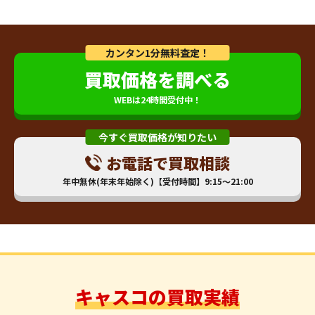
カンタン1分無料査定！
買取価格を調べる
WEBは24時間受付中！
今すぐ買取価格が知りたい
お電話で買取相談
年中無休(年末年始除く)【受付時間】9:15～21:00
キャスコの買取実績