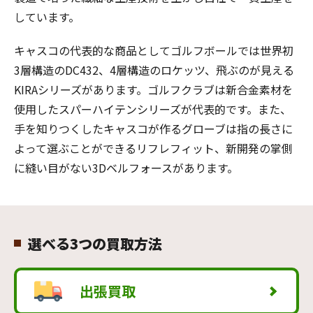
しています。
キャスコの代表的な商品としてゴルフボールでは世界初
3層構造のDC432、4層構造のロケッツ、飛ぶのが見える
KIRAシリーズがあります。ゴルフクラブは新合金素材を
使用したスパーハイテンシリーズが代表的です。また、
手を知りつくしたキャスコが作るグローブは指の長さに
よって選ぶことができるリフレフィット、新開発の掌側
に縫い目がない3Dベルフォースがあります。
選べる3つの買取方法
出張買取