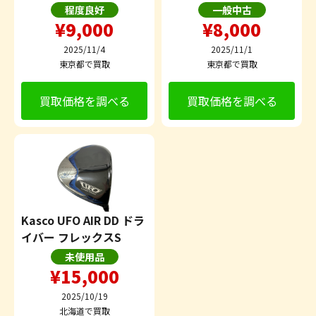
程度良好
一般中古
¥9,000
¥8,000
2025/11/4
2025/11/1
東京都で買取
東京都で買取
買取価格を調べる
買取価格を調べる
Kasco UFO AIR DD ドラ
イバー フレックスS
未使用品
¥15,000
2025/10/19
北海道で買取