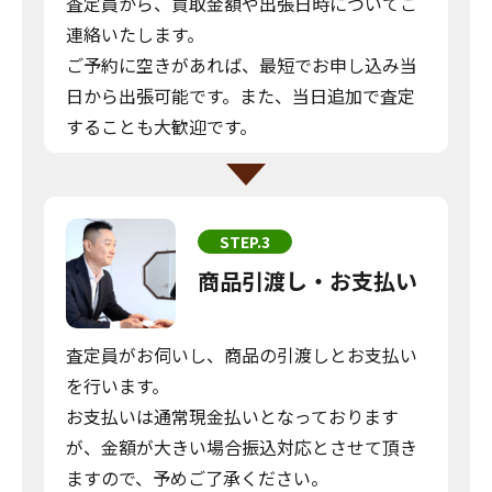
査定員から、買取金額や出張日時についてご
連絡いたします。
ご予約に空きがあれば、最短でお申し込み当
日から出張可能です。また、当日追加で査定
することも大歓迎です。
STEP.3
商品引渡し・お支払い
査定員がお伺いし、商品の引渡しとお支払い
を行います。
お支払いは通常現金払いとなっております
が、金額が大きい場合振込対応とさせて頂き
ますので、予めご了承ください。