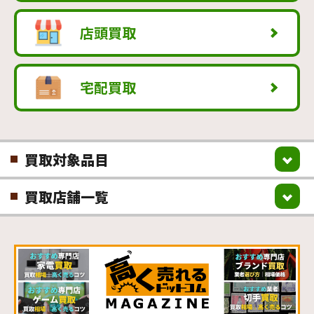
店頭買取
宅配買取
買取対象品目
買取店舗一覧