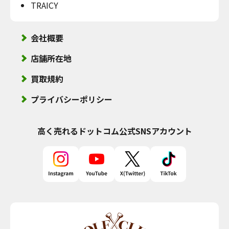
TRAICY
会社概要
店舗所在地
買取規約
プライバシーポリシー
高く売れるドットコム
公式SNSアカウント