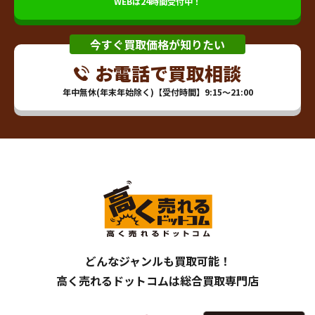
WEBは24時間受付中！
今すぐ買取価格が知りたい
お電話で買取相談
年中無休(年末年始除く)【受付時間】9:15～21:00
どんなジャンルも買取可能！
高く売れるドットコムは総合買取専門店