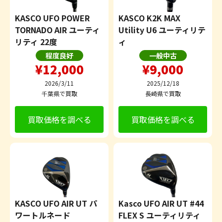
KASCO UFO POWER
KASCO K2K MAX
TORNADO AIR ユーティ
Utility U6 ユーティリテ
リティ 22度
ィ
程度良好
一般中古
¥12,000
¥9,000
2026/3/11
2025/12/18
千葉県で買取
長崎県で買取
買取価格を調べる
買取価格を調べる
KASCO UFO AIR UT パ
Kasco UFO AIR UT #44
ワートルネード
FLEX S ユーティリティ