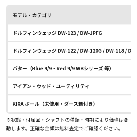
モデル・カテゴリ
ドルフィンウェッジ DW-123 / DW-JPFG
ドルフィンウェッジ DW-122 / DW-120G / DW-118 / DW
パター（Blue 9/9・Red 9/9 WBシリーズ 等）
アイアン・ウッド・ユーティリティ
KIRA ボール（未使用・ダース箱付き）
※状態・付属品・シャフトの種類・時期により価格は変
動します。正確な金額は無料査定でご確認ください。