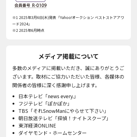
※1 2025年3月6日(木)発表「Yahoo!オークション ベストストアアワ
ード2024」
※2 2025年6月時点
メディア掲載について
多数のメディアに掲載いただき、誠にありがとうご
ざいます。取材にご協力いただいた皆様、各媒体の
関係者の皆様に深く感謝申し上げます。
日本テレビ「news every.」
フジテレビ「ぽかぽか」
TBS「それSnowManにやらせて下さい」
朝日放送テレビ「探偵！ナイトスクープ」
東洋経済ONLINE
ダイヤモンド・ホームセンター