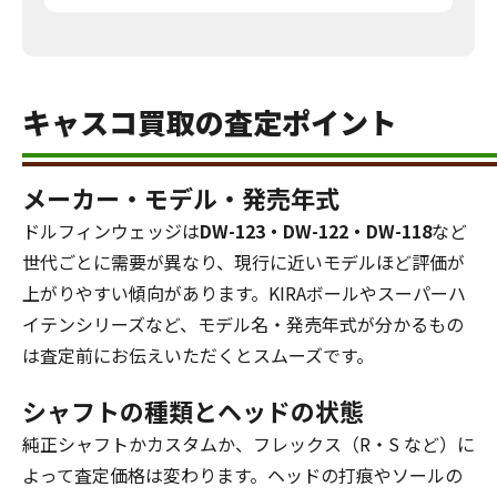
キャスコ買取の査定ポイント
メーカー・モデル・発売年式
ドルフィンウェッジは
DW-123・DW-122・DW-118
など
世代ごとに需要が異なり、現行に近いモデルほど評価が
上がりやすい傾向があります。KIRAボールやスーパーハ
イテンシリーズなど、モデル名・発売年式が分かるもの
は査定前にお伝えいただくとスムーズです。
シャフトの種類とヘッドの状態
純正シャフトかカスタムか、フレックス（R・S など）に
よって査定価格は変わります。ヘッドの打痕やソールの