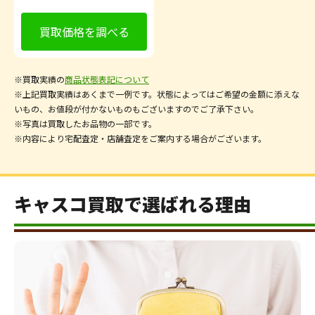
買取価格を調べる
※買取実績の
商品状態表記について
※上記買取実績はあくまで一例です。状態によってはご希望の金額に添えな
いもの、お値段が付かないものもございますのでご了承下さい。
※写真は買取したお品物の一部です。
※内容により宅配査定・店舗査定をご案内する場合がございます。
キャスコ買取で選ばれる理由