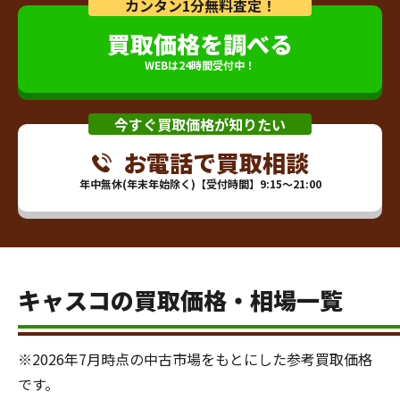
カンタン1分無料査定！
買取価格を調べる
WEBは24時間受付中！
今すぐ買取価格が知りたい
お電話で買取相談
年中無休(年末年始除く)【受付時間】9:15～21:00
キャスコの買取価格・相場一覧
※2026年7月時点の中古市場をもとにした参考買取価格
です。