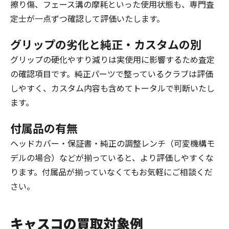
擦り傷、フェース溝の摩耗といった使用状態も、専門査
定士が一点ずつ確認して評価いたします。
グリップの劣化と純正・カスタムの別
グリップの硬化やすり減りは実使用に影響するため査定
の確認項目です。純正パーツで整っているクラブは評価
しやすく、カスタム内容も含めてトータルで判断いたし
ます。
付属品の有無
ヘッドカバー・保証書・純正の調整レンチ（可変機構モ
デルの場合）などが揃っていると、より評価しやすくな
ります。付属品が揃っていなくてもお気軽にご相談くだ
さい。
キャスコの買取対象例