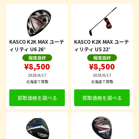
KASCO K2K MAX ユーテ
KASCO K2K MAX ユーテ
ィリティ U6 26°
ィリティ U5 22°
程度良好
程度良好
¥8,500
¥8,500
2026/6/17
2026/6/17
北海道で買取
北海道で買取
買取価格を調べる
買取価格を調べる