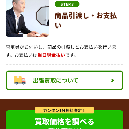
STEP.3
商品引渡し・お支払
い
査定員がお伺いし、商品の引渡しとお支払いを行いま
す。お支払いは
当日現金払い
です。
出張買取について
カンタン1分無料査定！
買取価格を調べる