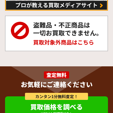
査定無料
お気軽にご連絡ください
カンタン1分無料査定！
買取価格を調べる