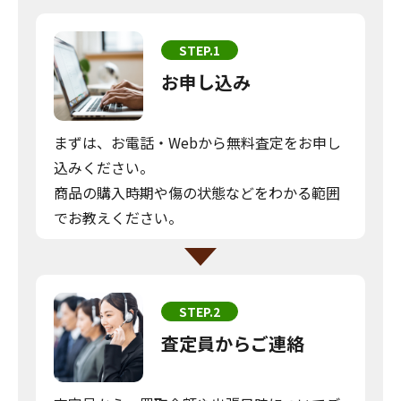
STEP.1
お申し込み
まずは、お電話・Webから無料査定をお申し
込みください。
商品の購入時期や傷の状態などをわかる範囲
でお教えください。
STEP.2
査定員からご連絡