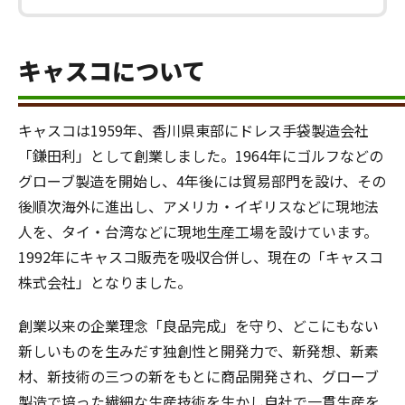
キャスコについて
キャスコは1959年、香川県東部にドレス手袋製造会社
「鎌田利」として創業しました。1964年にゴルフなどの
グローブ製造を開始し、4年後には貿易部門を設け、その
後順次海外に進出し、アメリカ・イギリスなどに現地法
人を、タイ・台湾などに現地生産工場を設けています。
1992年にキャスコ販売を吸収合併し、現在の「キャスコ
株式会社」となりました。
創業以来の企業理念「良品完成」を守り、どこにもない
新しいものを生みだす独創性と開発力で、新発想、新素
材、新技術の三つの新をもとに商品開発され、グローブ
製造で培った繊細な生産技術を生かし自社で一貫生産を