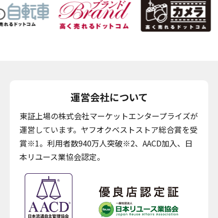
運営会社について
東証上場の株式会社マーケットエンタープライズが
運営しています。ヤフオクベストストア総合賞を受
賞※1。利用者数940万人突破※2、AACD加入、日
本リユース業協会認定。