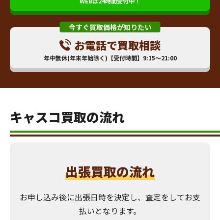
WEBは24時間受付中！
今すぐ買取価格が知りたい
お電話で買取相談
年中無休(年末年始除く)【受付時間】9:15～21:00
キャスコ買取の流れ
出張買取の流れ
お申し込み後に出張日時を決定し、査定をしてお支
払いとなります。