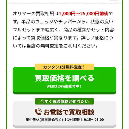
オリマーの買取相場は
1,000円～25,000円前後
で
す。単品のウェッジやチッパーから、状態の良い
フルセットまで幅広く、商品の種類やセット内容
によって買取価格が異なります。詳しい価格につ
いては当店の無料査定をご利用ください。
カンタン1分無料査定！
買取価格を調べる
WEBは24時間受付中！
今すぐ買取価格が知りたい
お電話で買取相談
年中無休(年末年始除く)【受付時間】9:15～21:00