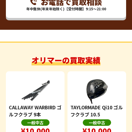
お電話で買取相談
年中無休(年末年始除く)【受付時間】9:15～21:00
オリマーの買取実績
CALLAWAY WARBIRD ゴ
TAYLORMADE Qi10 ゴル
ルフクラブ 9本
フクラブ 10.5
一般中古
一般中古
¥10,000
¥10,000