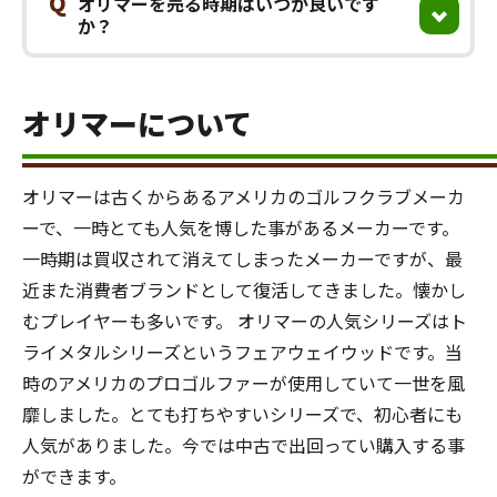
Q
オリマーを売る時期はいつが良いです
か？
オリマーについて
オリマーは古くからあるアメリカのゴルフクラブメーカ
ーで、一時とても人気を博した事があるメーカーです。
一時期は買収されて消えてしまったメーカーですが、最
近また消費者ブランドとして復活してきました。懐かし
むプレイヤーも多いです。 オリマーの人気シリーズはト
ライメタルシリーズというフェアウェイウッドです。当
時のアメリカのプロゴルファーが使用していて一世を風
靡しました。とても打ちやすいシリーズで、初心者にも
人気がありました。今では中古で出回ってい購入する事
ができます。