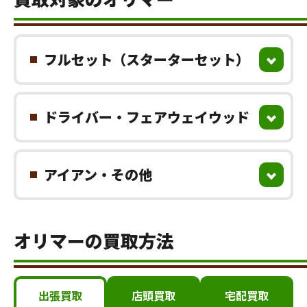
フルセット（スターターセット）
ドライバー・フェアウェイウッド
アイアン・その他
オリマーの買取方法
出張買取
店頭買取
宅配買取