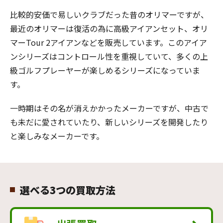
比較的安価で易しいクラブだった昔のオリマーですが、
最近のオリマーは復活の為に高級アイアンセット、オリ
マーTour 2アイアンなどを販売しています。このアイア
ンシリーズはコントロール性を重視していて、多くの上
級ゴルフプレーヤーが楽しめるシリーズになっていま
す。
一時期はその名が消えかかったメーカーですが、中古で
も未だに愛されていたり、新しいシリーズを開発したり
と楽しみなメーカーです。
選べる3つの買取方法