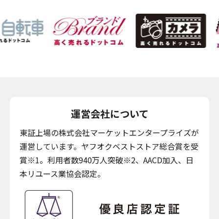
運営会社について
東証上場の株式会社マーケットエンタープライズが
運営しています。ヤフオクベストストア総合賞を受
賞※1。利用者数940万人突破※2、AACD加入、日
本リユース業協会認定。