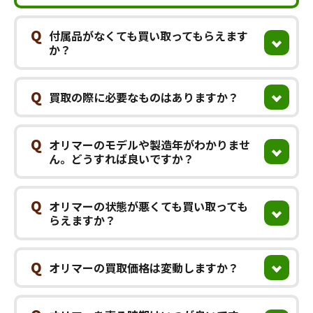
Q
付属品がなくても買い取ってもらえます
か？
Q
買取の際に必要なものはありますか？
Q
オリマーのモデルや製造年がわかりませ
ん。どうすれば良いですか？
Q
オリマーの状態が悪くても買い取っても
らえますか？
Q
オリマーの買取価格は変動しますか？