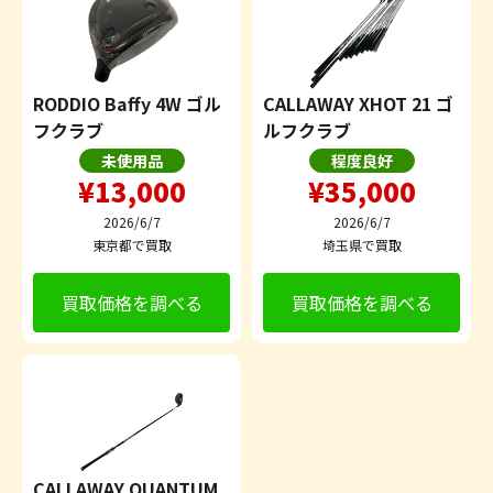
RODDIO Baffy 4W ゴル
CALLAWAY XHOT 21 ゴ
フクラブ
ルフクラブ
未使用品
程度良好
¥13,000
¥35,000
2026/6/7
2026/6/7
東京都で買取
埼玉県で買取
買取価格を調べる
買取価格を調べる
CALLAWAY QUANTUM