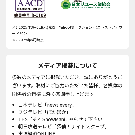
※1 2025年3月6日(木)発表「Yahoo!オークション ベストストアアワ
ード2024」
※2 2025年6月時点
メディア掲載について
多数のメディアに掲載いただき、誠にありがとうご
ざいます。取材にご協力いただいた皆様、各媒体の
関係者の皆様に深く感謝申し上げます。
日本テレビ「news every.」
フジテレビ「ぽかぽか」
TBS「それSnowManにやらせて下さい」
朝日放送テレビ「探偵！ナイトスクープ」
東洋経済ONLINE