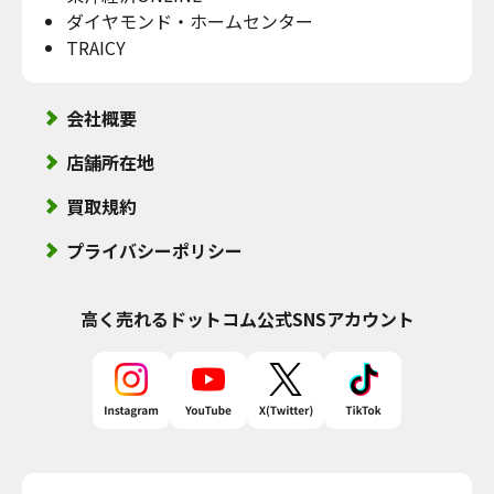
ダイヤモンド・ホームセンター
TRAICY
会社概要
店舗所在地
買取規約
プライバシーポリシー
高く売れるドットコム
公式SNSアカウント