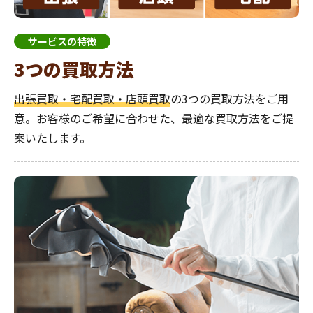
サービスの特徴
3つの買取方法
出張買取・宅配買取・店頭買取
の3つの買取方法をご用
意。お客様のご希望に合わせた、最適な買取方法をご提
案いたします。