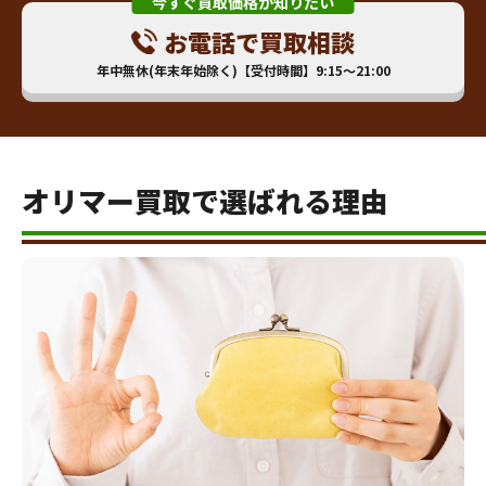
今すぐ買取価格が知りたい
お電話で買取相談
年中無休(年末年始除く)【受付時間】9:15～21:00
オリマー買取で選ばれる理由