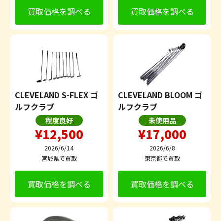
買取価格を調べる
買取価格を調べる
CLEVELAND S-FLEX ゴ
CLEVELAND BLOOM ゴ
ルフクラブ
ルフクラブ
程度良好
未使用品
¥12,500
¥17,000
2026/6/14
2026/6/8
宮城県で買取
東京都で買取
買取価格を調べる
買取価格を調べる