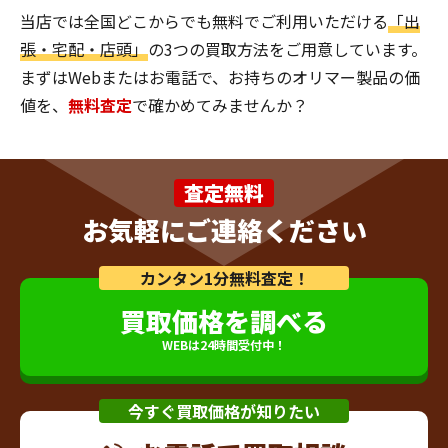
当店では全国どこからでも無料でご利用いただける
「出
張・宅配・店頭」
の3つの買取方法をご用意しています。
まずはWebまたはお電話で、お持ちのオリマー製品の価
値を、
無料査定
で確かめてみませんか？
査定無料
お気軽にご連絡ください
カンタン1分無料査定！
買取価格を調べる
WEBは24時間受付中！
今すぐ買取価格が知りたい