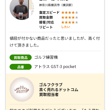
神奈川県横浜市（横浜駅）
査定スピード
買取金額
接客/対応
リピート
したい
値段が付かない商品だったと思いましたが、高く付
けて頂きました。
ゴルフ練習機
買取商品
アトラス GST-3 pocket
品番
ゴルフクラブ
高く売れるドットコム
買取担当者