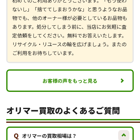
初めてのご利用ありがとうございます。「もう使わ
ないし」「捨ててしまおうかな」と思うようなお品
物でも、他のオーナー様が必要としているお品物も
あります。処分してしまう前に、当店にお気軽に査
定依頼をしてください。無料でお答えいたします。
リサイクル・リユースの輪を広げましょう。またの
ご利用をお待ちしています。
お客様の声をもっと見る
オリマー買取のよくあるご質問
Q
オリマーの買取相場は？