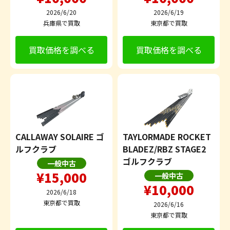
2026/6/20
2026/6/19
兵庫県で買取
東京都で買取
買取価格を調べる
買取価格を調べる
CALLAWAY SOLAIRE ゴ
TAYLORMADE ROCKET
ルフクラブ
BLADEZ/RBZ STAGE2
ゴルフクラブ
一般中古
¥15,000
一般中古
¥10,000
2026/6/18
東京都で買取
2026/6/16
東京都で買取