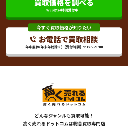
買取価格を調べる
WEBは24時間受付中！
今すぐ買取価格が知りたい
お電話で買取相談
年中無休(年末年始除く)【受付時間】9:15～21:00
どんなジャンルも買取可能！
高く売れるドットコムは総合買取専門店