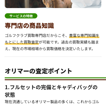
サービスの特徴
専門店の商品知識
ゴルフクラブ買取専門店だからこそ、
豊富な専門知識を
もとにした買取査定
が可能です。過去の買取実績も踏ま
え、現在の市場相場から買取価格を決定いたします。
オリマーの査定ポイント
1.フルセットの完備とキャディバッグの
状態
現在流通しているオリマー製品の多くは、これからゴル