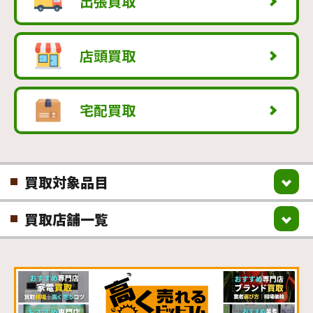
出張買取
店頭買取
宅配買取
買取対象品目
買取店舗一覧