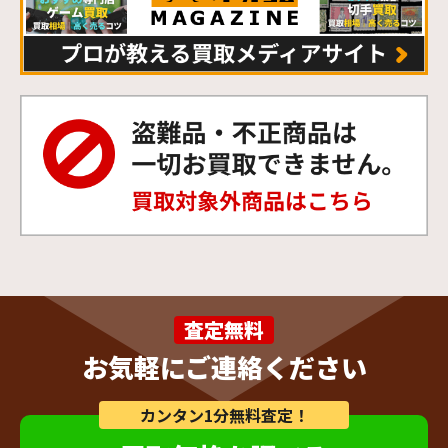
査定無料
お気軽にご連絡ください
カンタン1分無料査定！