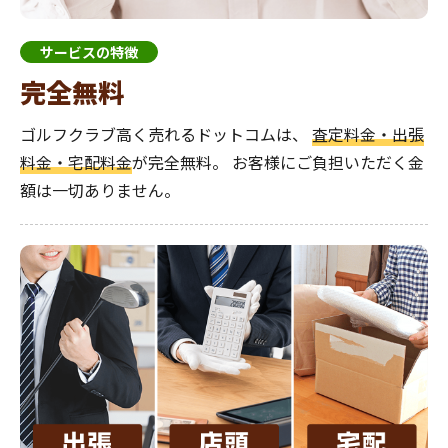
サービスの特徴
完全無料
ゴルフクラブ高く売れるドットコムは、
査定料金・出張
料金・宅配料金
が完全無料。
お客様にご負担いただく金
額は一切ありません。