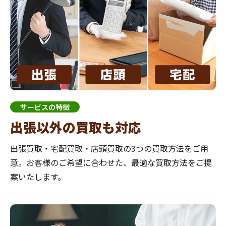
サービスの特徴
出張以外の買取も対応
出張買取・宅配買取・店頭買取の3つの買取方法をご用
意。お客様のご希望に合わせた、最適な買取方法をご提
案いたします。