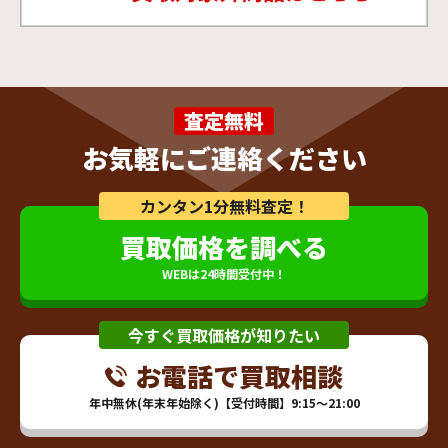
査定無料
お気軽にご連絡ください
カンタン1分無料査定！
買取価格を調べる
WEBは24時間受付中！
今すぐ買取価格が知りたい
お電話で買取相談
年中無休(年末年始除く)【受付時間】9:15～21:00