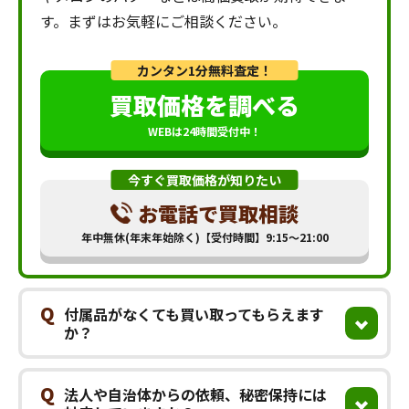
す。まずはお気軽にご相談ください。
カンタン1分無料査定！
買取価格を調べる
WEBは24時間受付中！
今すぐ買取価格が知りたい
お電話で買取相談
年中無休(年末年始除く)【受付時間】9:15～21:00
Q
付属品がなくても買い取ってもらえます
か？
Q
法人や自治体からの依頼、秘密保持には