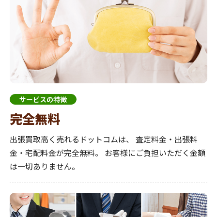
サービスの特徴
完全無料
出張買取高く売れるドットコムは、
査定料金・出張料
金・宅配料金が完全無料。
お客様にご負担いただく金額
は一切ありません。