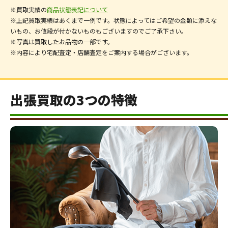
※買取実績の
商品状態表記について
※上記買取実績はあくまで一例です。状態によってはご希望の金額に添えな
いもの、お値段が付かないものもございますのでご了承下さい。
※写真は買取したお品物の一部です。
※内容により宅配査定・店舗査定をご案内する場合がございます。
出張買取の3つの特徴