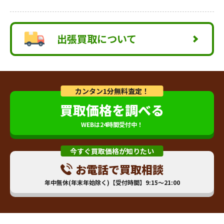
出張買取について
カンタン1分無料査定！
買取価格を調べる
WEBは24時間受付中！
今すぐ買取価格が知りたい
お電話で買取相談
年中無休(年末年始除く)【受付時間】9:15～21:00