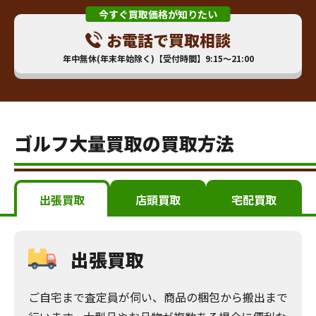
今すぐ買取価格が知りたい
お電話で買取相談
年中無休(年末年始除く)【受付時間】9:15～21:00
ゴルフ大量買取の買取方法
出張買取
店頭買取
宅配買取
出張買取
ご自宅まで査定員が伺い、商品の梱包から搬出まで