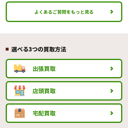
よくあるご質問をもっと見る
選べる3つの買取方法
出張買取
店頭買取
宅配買取