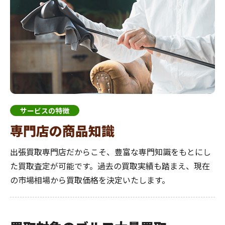
サービスの特徴
専門店の商品知識
出張買取専門店だからこそ、豊富な専門知識をもとにし
た買取査定が可能です。過去の買取実績も踏まえ、現在
の市場相場から買取価格を決定いたします。