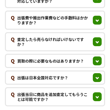
対応していますか？
Q
出張費や搬出作業費などの手数料はかか
りますか？
Q
査定したら売らなければいけないです
か？
Q
買取の際に必要なものはありますか？
Q
出張は日本全国対応ですか？
Q
出張当日に商品を追加査定してもらうこ
とは可能ですか？