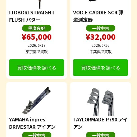
ITOBORI STRAIGHT
VOICE CADDIE SC4 弾
FLUSH パター
道測定器
程度良好
一般中古
¥65,000
¥32,000
2026/6/19
2026/6/16
東京都で買取
千葉県で買取
買取価格を調べる
買取価格を調べる
YAMAHA inpres
TAYLORMADE P790 アイ
DRIVESTAR アイアン
アン
一般中古
一般中古