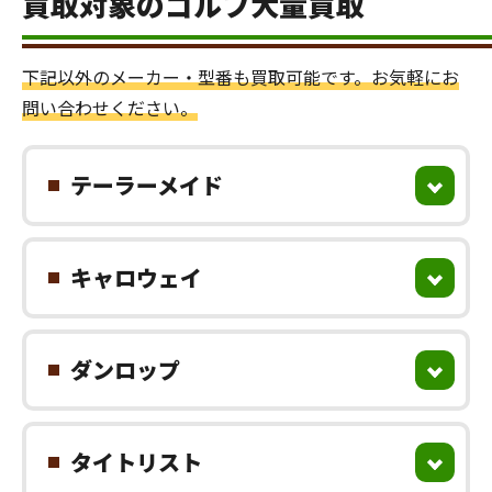
買取対象のゴルフ大量買取
下記以外のメーカー・型番も買取可能です。お気軽にお
問い合わせください。
テーラーメイド
キャロウェイ
ダンロップ
タイトリスト