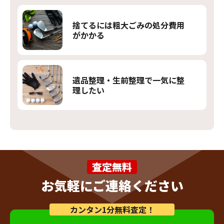
捨てるには粗大ごみの処分費用
がかかる
遺品整理・生前整理で一気に整
理したい
査定無料
お気軽にご連絡ください
カンタン1分無料査定！