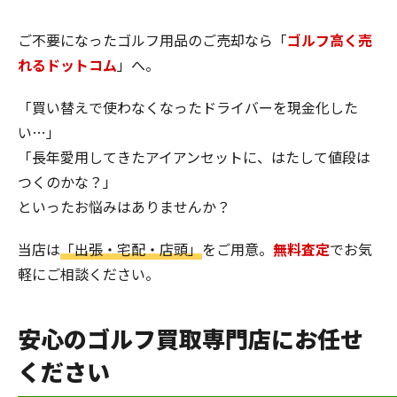
ご不要になったゴルフ用品のご売却なら「
ゴルフ高く売
れるドットコム
」へ。
「買い替えで使わなくなったドライバーを現金化した
い…」
「長年愛用してきたアイアンセットに、はたして値段は
つくのかな？」
といったお悩みはありませんか？
当店は
「出張・宅配・店頭」
をご用意。
無料査定
でお気
軽にご相談ください。
安心のゴルフ買取専門店にお任せ
ください