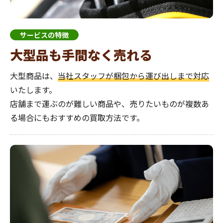
サービスの特徴
大型品も
手間なく売れる
大型商品は、
当社スタッフが梱包から運び出しまで対応
いたします。
店舗まで運ぶのが難しい商品や、売りたいものが複数あ
る場合にもおすすめの買取方法です。