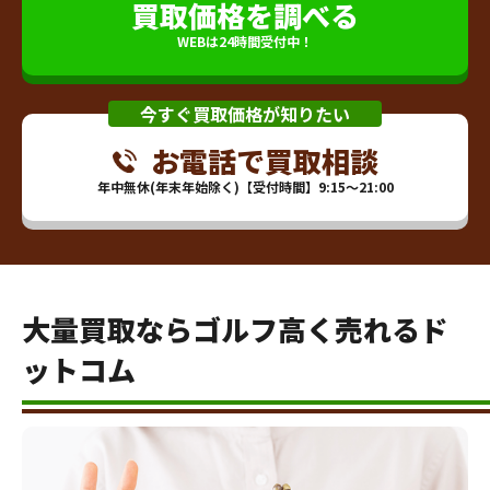
買取価格を調べる
WEBは24時間受付中！
今すぐ買取価格が知りたい
お電話で買取相談
年中無休(年末年始除く)【受付時間】9:15～21:00
大量買取ならゴルフ高く売れるド
ットコム