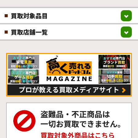
買取対象品目
買取店舗一覧