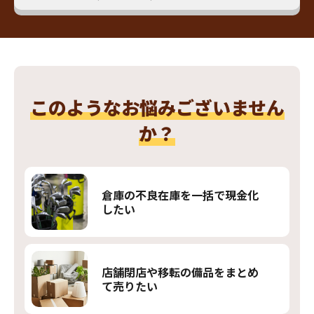
このようなお悩みございません
か？
倉庫の不良在庫を一括で現金化
したい
店舗閉店や移転の備品をまとめ
て売りたい