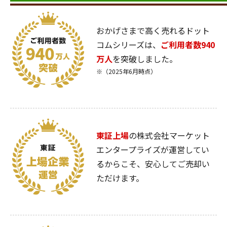
おかげさまで高く売れるドット
コムシリーズは、
ご利用者数940
万人
を突破しました。
※（2025年6月時点）
東証上場
の株式会社マーケット
エンタープライズが運営してい
るからこそ、安心してご売却い
ただけます。