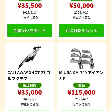
¥35,500
¥50,000
2026/6/13
2026/6/10
千葉県で買取
熊本県で買取
買取価格を調べる
買取価格を調べる
CALLAWAY XHOT 21 ゴ
MIURA KM-700 アイアン
ルフクラブ
5-P
程度良好
美品
¥35,000
¥115,000
2026/6/7
2026/6/7
埼玉県で買取
岐阜県で買取