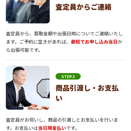
査定員からご連絡
査定員から、買取金額や出張日時についてご連絡いたし
ます。ご予約に空きがあれば、
最短でお申し込み当日
か
ら出張可能です。
STEP.3
商品引渡し・お支払
い
査定員がお伺いし、商品の引渡しとお支払いを行いま
す。お支払いは
当日現金払い
です。