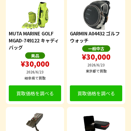
MUTA MARINE GOLF
GARMIN A04432 ゴルフ
MGAD-749122 キャディ
ウォッチ
バッグ
一般中古
¥30,000
美品
¥30,000
2026/6/23
東京都で買取
2026/6/23
岐阜県で買取
買取価格を調べる
買取価格を調べる