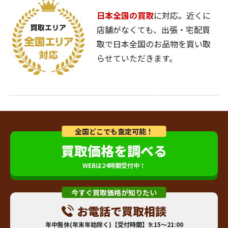
日本全国の買取
に対応。近くに
店舗がなくても、出張・宅配買
取で日本全国のお品物を買い取
らせていただきます。
全国どこでも査定可能！
買取価格を調べる
WEBは24時間受付中！
今すぐ買取価格が知りたい
お電話で買取相談
年中無休(年末年始除く)【受付時間】9:15～21:00