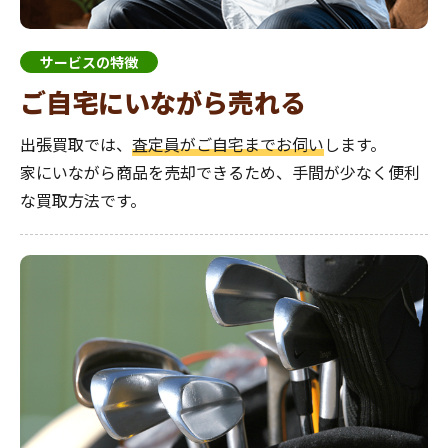
サービスの特徴
ご自宅にいながら売れる
出張買取では、
査定員がご自宅までお伺い
します。
家にいながら商品を売却できるため、手間が少なく便利
な買取方法です。