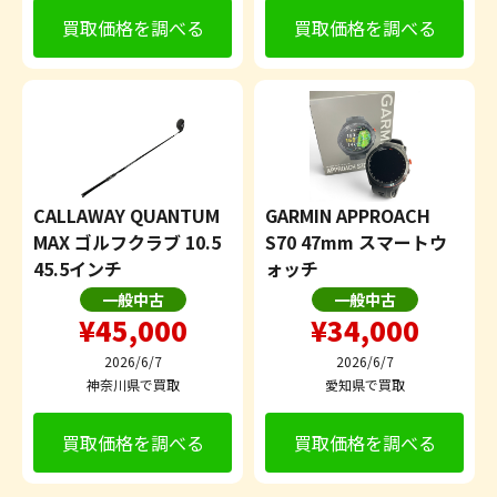
買取価格を調べる
買取価格を調べる
CALLAWAY QUANTUM
GARMIN APPROACH
MAX ゴルフクラブ 10.5
S70 47mm スマートウ
45.5インチ
ォッチ
一般中古
一般中古
¥45,000
¥34,000
2026/6/7
2026/6/7
神奈川県で買取
愛知県で買取
買取価格を調べる
買取価格を調べる