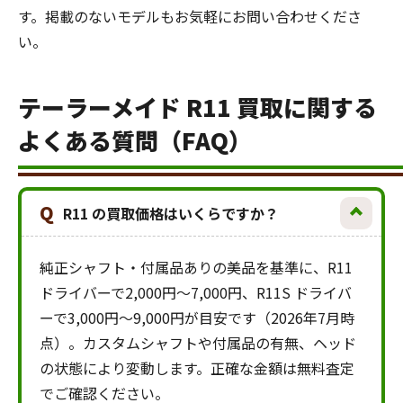
す。掲載のないモデルもお気軽にお問い合わせくださ
い。
テーラーメイド R11 買取に関する
よくある質問（FAQ）
Q
R11 の買取価格はいくらですか？
純正シャフト・付属品ありの美品を基準に、R11
ドライバーで2,000円〜7,000円、R11S ドライバ
ーで3,000円〜9,000円が目安です（2026年7月時
点）。カスタムシャフトや付属品の有無、ヘッド
の状態により変動します。正確な金額は無料査定
でご確認ください。