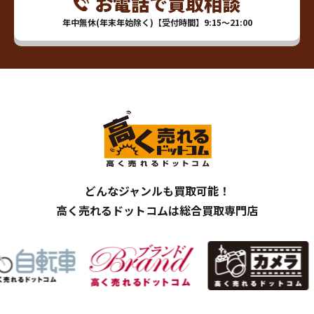
お電話で買取相談
年中無休(年末年始除く)【受付時間】9:15～21:00
どんなジャンルも買取可能！
高く売れるドットコムは総合買取専門店