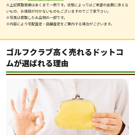
※上記買取実績はあくまで一例です。状態によってはご希望の金額に添えな
いもの、お値段が付かないものもございますのでご了承下さい。
※写真は買取したお品物の一部です。
※内容により宅配査定・店舗査定をご案内する場合がございます。
ゴルフクラブ高く売れるドットコ
ムが選ばれる理由