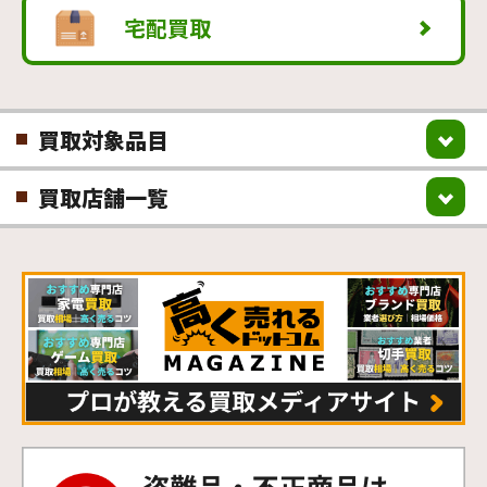
宅配買取
買取対象品目
買取店舗一覧