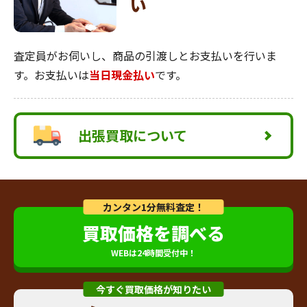
い
査定員がお伺いし、商品の引渡しとお支払いを行いま
す。お支払いは
当日現金払い
です。
出張買取について
カンタン1分無料査定！
買取価格を調べる
WEBは24時間受付中！
今すぐ買取価格が知りたい