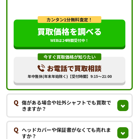
カンタン1分無料査定！
買取価格を調べる
WEBは24時間受付中！
今すぐ買取価格が知りたい
お電話で買取相談
年中無休(年末年始除く)【受付時間】9:15～21:00
Q
傷がある場合や社外シャフトでも買取で
きますか？
Q
ヘッドカバーや保証書がなくても売れま
すか？