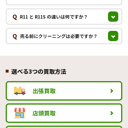
Q
R11 と R11S の違いは何ですか？
Q
売る前にクリーニングは必要ですか？
選べる3つの買取方法
出張買取
店頭買取