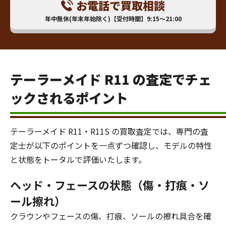
お電話で買取相談
年中無休(年末年始除く)【受付時間】9:15～21:00
テーラーメイド R11 の査定でチェ
ックされるポイント
テーラーメイド R11・R11S の買取査定では、専門の査
定士が以下のポイントを一点ずつ確認し、モデルの特性
と状態をトータルで評価いたします。
ヘッド・フェースの状態（傷・打痕・ソ
ール擦れ）
クラウンやフェースの傷、打痕、ソールの擦れ具合を確