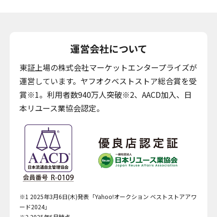
運営会社について
東証上場の株式会社マーケットエンタープライズが
運営しています。ヤフオクベストストア総合賞を受
賞※1。利用者数940万人突破※2、AACD加入、日
本リユース業協会認定。
※1 2025年3月6日(木)発表「Yahoo!オークション ベストストアアワ
ード2024」
※2 2025年6月時点