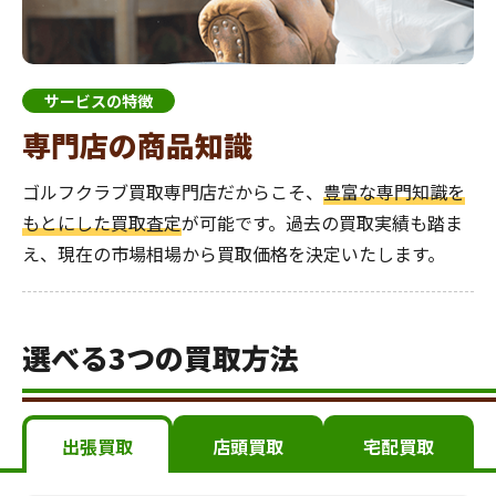
サービスの特徴
専門店の商品知識
ゴルフクラブ買取専門店だからこそ、
豊富な専門知識を
もとにした買取査定
が可能です。過去の買取実績も踏ま
え、現在の市場相場から買取価格を決定いたします。
選べる3つの買取方法
出張買取
店頭買取
宅配買取