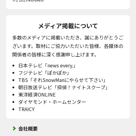
メディア掲載について
多数のメディアに掲載いただき、誠にありがとうご
ざいます。取材にご協力いただいた皆様、各媒体の
関係者の皆様に深く感謝申し上げます。
日本テレビ「news every.」
フジテレビ「ぽかぽか」
TBS「それSnowManにやらせて下さい」
朝日放送テレビ「探偵！ナイトスクープ」
東洋経済ONLINE
ダイヤモンド・ホームセンター
TRAICY
会社概要