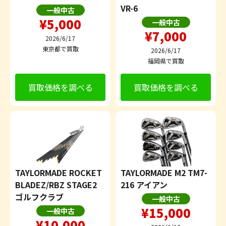
VR-6
一般中古
¥5,000
一般中古
¥7,000
2026/6/17
東京都で買取
2026/6/17
福岡県で買取
買取価格を調べる
買取価格を調べる
TAYLORMADE ROCKET
TAYLORMADE M2 TM7-
BLADEZ/RBZ STAGE2
216 アイアン
ゴルフクラブ
一般中古
¥15,000
一般中古
¥10,000