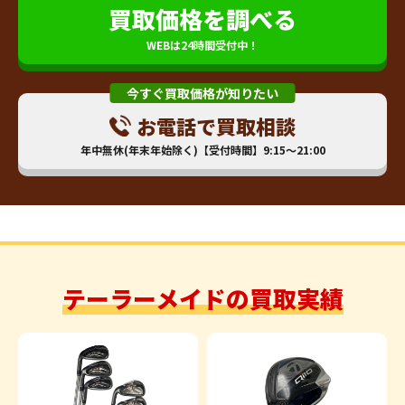
買取価格を調べる
WEBは24時間受付中！
今すぐ買取価格が知りたい
お電話で買取相談
年中無休(年末年始除く)【受付時間】9:15～21:00
テーラーメイドの買取実績