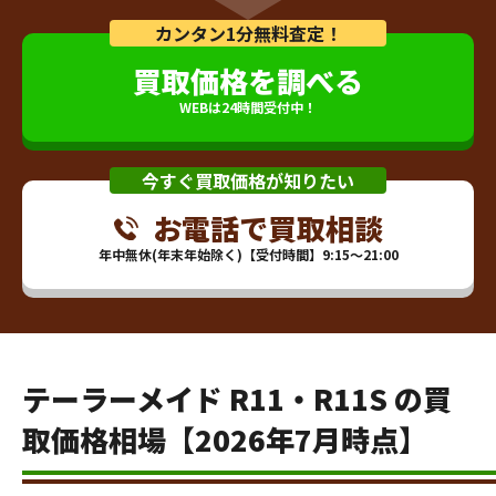
カンタン1分無料査定！
買取価格を調べる
WEBは24時間受付中！
今すぐ買取価格が知りたい
お電話で買取相談
年中無休(年末年始除く)【受付時間】9:15～21:00
テーラーメイド R11・R11S の買
取価格相場【2026年7月時点】