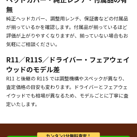
無
純正ヘッドカバー、調整用レンチ、保証書などの付属品
が揃っているかを確認します。付属品が揃っているほど
評価が上がりやすくなりますが、揃っていない場合もお
気軽にご相談ください。
R11／R11S／ドライバー・フェアウェイ
ウッドのモデル差
R11 と後継の R11S では調整機構やスペックが異なり、
査定価格の目安も変わります。ドライバーとフェアウェ
イウッドでも相場が異なるため、モデルごとに丁寧に査
定いたします。
カンタン1分無料査定！