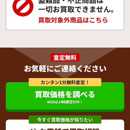
査定無料
お気軽にご連絡ください
カンタン1分無料査定！
買取価格を調べる
WEBは24時間受付中！
今すぐ買取価格が知りたい