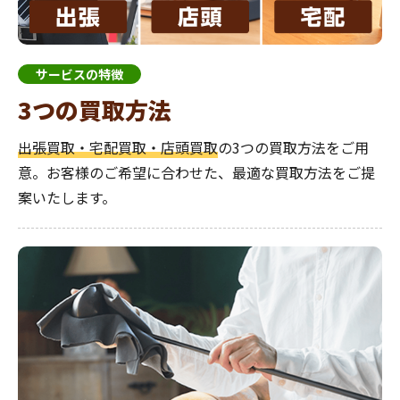
サービスの特徴
3つの買取方法
出張買取・宅配買取・店頭買取
の3つの買取方法をご用
意。お客様のご希望に合わせた、最適な買取方法をご提
案いたします。