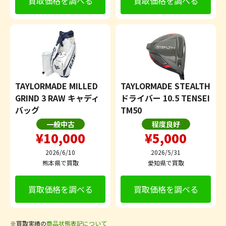
買取価格を調べる
買取価格を調べる
TAYLORMADE MILLED
TAYLORMADE STEALTH
GRIND 3 RAW キャディ
ドライバー 10.5 TENSEI
バッグ
TM50
一般中古
程度良好
¥10,000
¥5,000
2026/6/10
2026/5/31
熊本県で買取
愛知県で買取
買取価格を調べる
買取価格を調べる
※買取実績の
商品状態表記について