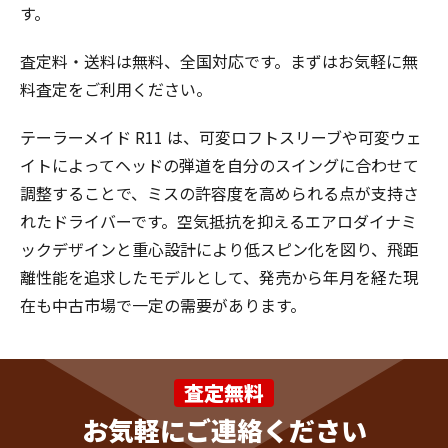
す。
査定料・送料は無料、全国対応です。まずはお気軽に無
料査定をご利用ください。
テーラーメイド R11 は、可変ロフトスリーブや可変ウェ
イトによってヘッドの弾道を自分のスイングに合わせて
調整することで、ミスの許容度を高められる点が支持さ
れたドライバーです。空気抵抗を抑えるエアロダイナミ
ックデザインと重心設計により低スピン化を図り、飛距
離性能を追求したモデルとして、発売から年月を経た現
在も中古市場で一定の需要があります。
査定無料
お気軽にご連絡ください