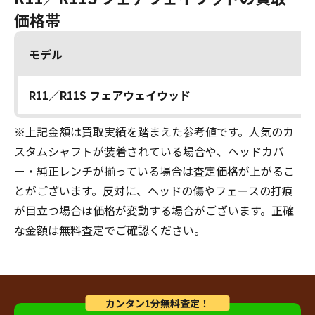
価格帯
モデル
R11／R11S フェアウェイウッド
※上記金額は買取実績を踏まえた参考値です。人気のカ
スタムシャフトが装着されている場合や、ヘッドカバ
ー・純正レンチが揃っている場合は査定価格が上がるこ
とがございます。反対に、ヘッドの傷やフェースの打痕
が目立つ場合は価格が変動する場合がございます。正確
な金額は無料査定でご確認ください。
カンタン1分無料査定！