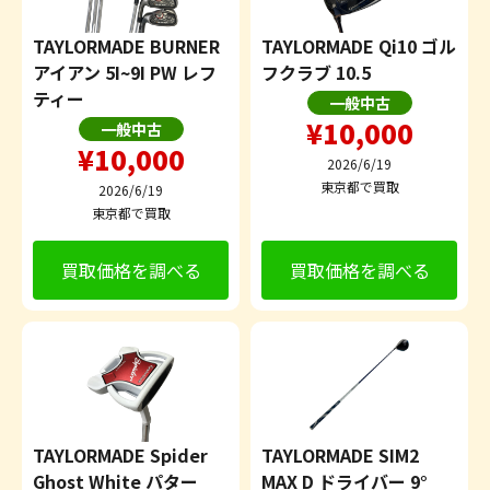
TAYLORMADE BURNER
TAYLORMADE Qi10 ゴル
アイアン 5I~9I PW レフ
フクラブ 10.5
ティー
一般中古
¥10,000
一般中古
¥10,000
2026/6/19
東京都で買取
2026/6/19
東京都で買取
買取価格を調べる
買取価格を調べる
TAYLORMADE Spider
TAYLORMADE SIM2
Ghost White パター
MAX D ドライバー 9°