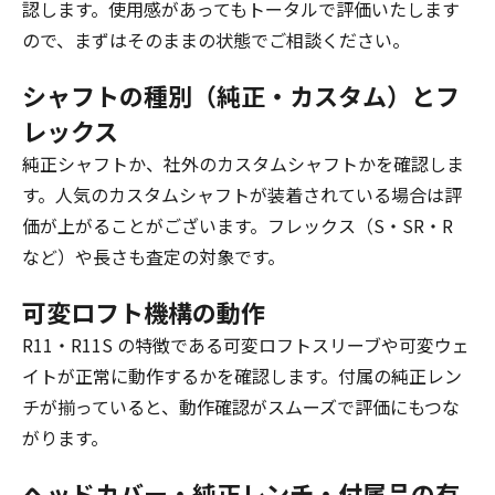
認します。使用感があってもトータルで評価いたします
ので、まずはそのままの状態でご相談ください。
シャフトの種別（純正・カスタム）とフ
レックス
純正シャフトか、社外のカスタムシャフトかを確認しま
す。人気のカスタムシャフトが装着されている場合は評
価が上がることがございます。フレックス（S・SR・R
など）や長さも査定の対象です。
可変ロフト機構の動作
R11・R11S の特徴である可変ロフトスリーブや可変ウェ
イトが正常に動作するかを確認します。付属の純正レン
チが揃っていると、動作確認がスムーズで評価にもつな
がります。
ヘッドカバー・純正レンチ・付属品の有