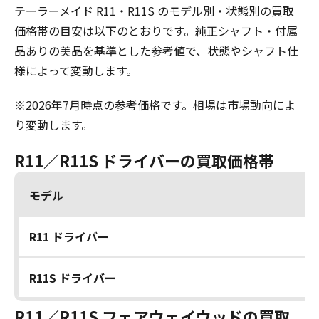
テーラーメイド R11・R11S のモデル別・状態別の買取
価格帯の目安は以下のとおりです。純正シャフト・付属
品ありの美品を基準とした参考値で、状態やシャフト仕
様によって変動します。
※2026年7月時点の参考価格です。相場は市場動向によ
り変動します。
R11／R11S ドライバーの買取価格帯
モデル
R11 ドライバー
R11S ドライバー
R11／R11S フェアウェイウッドの買取