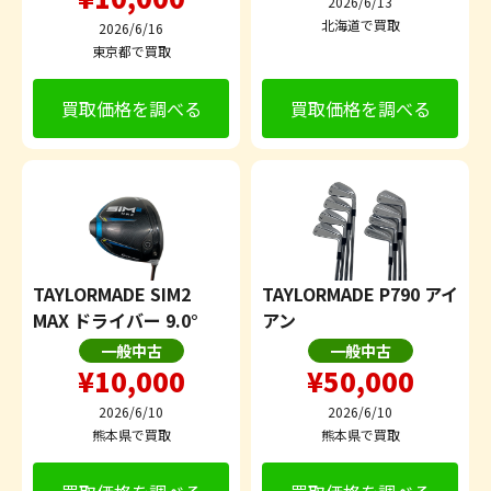
2026/6/13
北海道で買取
2026/6/16
東京都で買取
買取価格を調べる
買取価格を調べる
TAYLORMADE SIM2
TAYLORMADE P790 アイ
MAX ドライバー 9.0°
アン
一般中古
一般中古
¥10,000
¥50,000
2026/6/10
2026/6/10
熊本県で買取
熊本県で買取