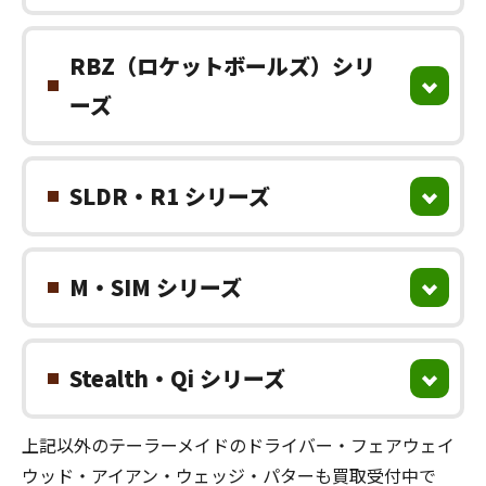
RBZ（ロケットボールズ）シリ
ーズ
SLDR・R1 シリーズ
M・SIM シリーズ
Stealth・Qi シリーズ
上記以外のテーラーメイドのドライバー・フェアウェイ
ウッド・アイアン・ウェッジ・パターも買取受付中で