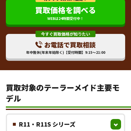
買取価格を調べる
WEBは24時間受付中！
今すぐ買取価格が知りたい
お電話で買取相談
年中無休(年末年始除く)【受付時間】9:15～21:00
買取対象のテーラーメイド主要モ
デル
R11・R11S シリーズ