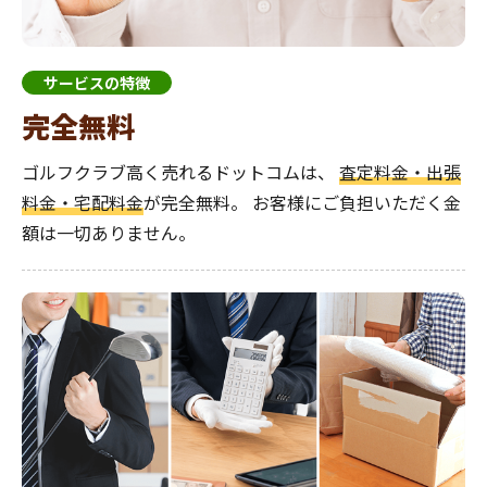
サービスの特徴
完全無料
ゴルフクラブ高く売れるドットコムは、
査定料金・出張
料金・宅配料金
が完全無料。
お客様にご負担いただく金
額は一切ありません。