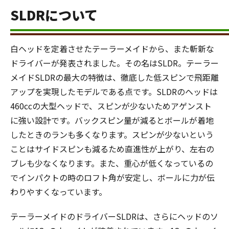
SLDRについて
白ヘッドを定着させたテーラーメイドから、また斬新な
ドライバーが発表されました。その名はSLDR。テーラー
メイドSLDRの最大の特徴は、徹底した低スピンで飛距離
アップを実現したモデルである点です。SLDRのヘッドは
460ccの大型ヘッドで、スピンが少ないためアゲンスト
に強い設計です。バックスピン量が減るとボールが着地
したときのランも多くなります。スピンが少ないという
ことはサイドスピンも減るため直進性が上がり、左右の
ブレも少なくなります。また、重心が低くなっているの
でインパクトの時のロフト角が安定し、ボールに力が伝
わりやすくなっています。
テーラーメイドのドライバーSLDRは、さらにヘッドのソ