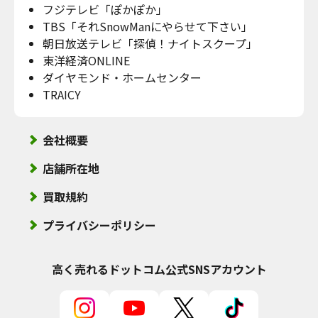
フジテレビ「ぽかぽか」
TBS「それSnowManにやらせて下さい」
朝日放送テレビ「探偵！ナイトスクープ」
東洋経済ONLINE
ダイヤモンド・ホームセンター
TRAICY
会社概要
店舗所在地
買取規約
プライバシーポリシー
高く売れるドットコム
公式SNSアカウント