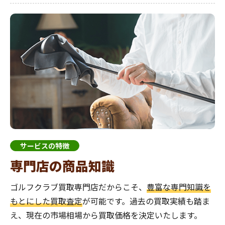
サービスの特徴
専門店の商品知識
ゴルフクラブ買取専門店だからこそ、
豊富な専門知識を
もとにした買取査定
が可能です。過去の買取実績も踏ま
え、現在の市場相場から買取価格を決定いたします。