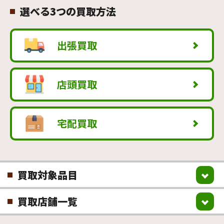
選べる3つの買取方法
出張買取
店頭買取
宅配買取
買取対象品目
買取店舗一覧