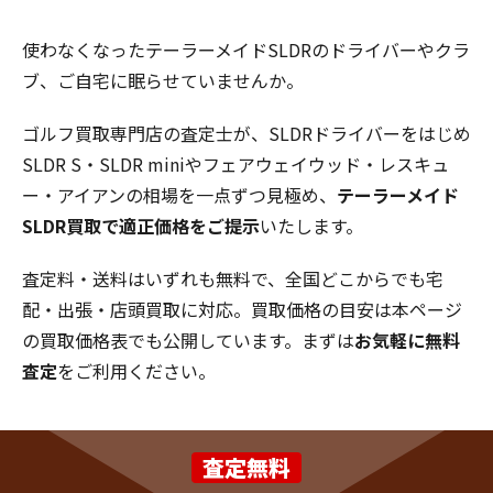
使わなくなったテーラーメイドSLDRのドライバーやクラ
ブ、ご自宅に眠らせていませんか。
ゴルフ買取専門店の査定士が、SLDRドライバーをはじめ
SLDR S・SLDR miniやフェアウェイウッド・レスキュ
ー・アイアンの相場を一点ずつ見極め、
テーラーメイド
SLDR買取で適正価格をご提示
いたします。
査定料・送料はいずれも無料で、全国どこからでも宅
配・出張・店頭買取に対応。買取価格の目安は本ページ
の買取価格表でも公開しています。まずは
お気軽に無料
査定
をご利用ください。
査定無料