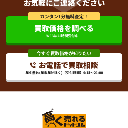
お気軽にご連絡ください
カンタン1分無料査定！
買取価格を調べる
WEBは24時間受付中！
今すぐ買取価格が知りたい
お電話で買取相談
年中無休(年末年始除く)【受付時間】9:15～21:00