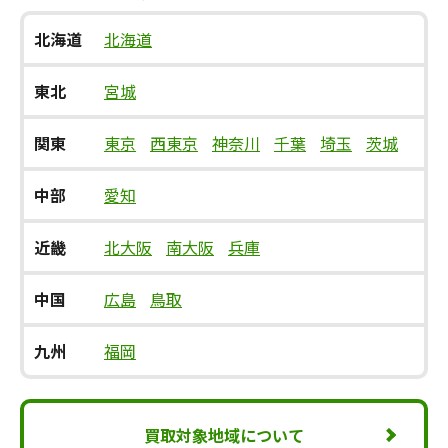
北海道
北海道
東北
宮城
関東
東京
西東京
神奈川
千葉
埼玉
茨城
中部
愛知
近畿
北大阪
南大阪
兵庫
中国
広島
鳥取
九州
福岡
買取対象地域について