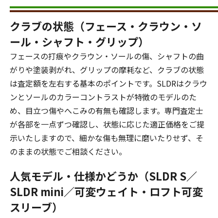
クラブの状態（フェース・クラウン・ソ
ール・シャフト・グリップ）
フェースの打痕やクラウン・ソールの傷、シャフトの曲
がりや塗装剥がれ、グリップの摩耗など、クラブの状態
は査定額を左右する基本のポイントです。SLDRはクラウ
ンとソールのカラーコントラストが特徴のモデルのた
め、目立つ傷やへこみの有無も確認します。専門査定士
が各部を一点ずつ確認し、状態に応じた適正価格をご提
示いたしますので、細かな傷も無理に磨いたりせず、そ
のままの状態でご相談ください。
人気モデル・仕様かどうか（SLDR S／
SLDR mini／可変ウェイト・ロフト可変
スリーブ）