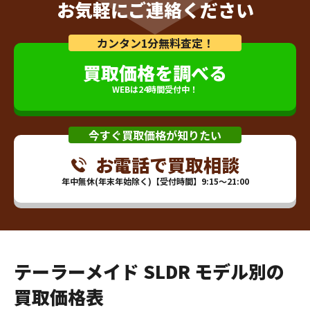
お気軽にご連絡ください
カンタン1分無料査定！
買取価格を調べる
WEBは24時間受付中！
今すぐ買取価格が知りたい
お電話で買取相談
年中無休(年末年始除く)【受付時間】9:15～21:00
テーラーメイド SLDR モデル別の
買取価格表