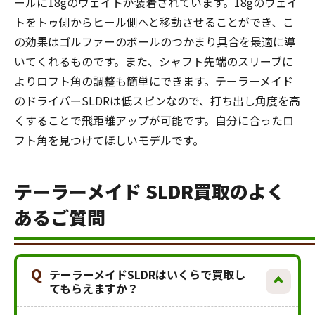
ールに18gのウェイトが装着されています。18gのウェイ
トをトゥ側からヒール側へと移動させることができ、こ
の効果はゴルファーのボールのつかまり具合を最適に導
いてくれるものです。また、シャフト先端のスリーブに
よりロフト角の調整も簡単にできます。テーラーメイド
のドライバーSLDRは低スピンなので、打ち出し角度を高
くすることで飛距離アップが可能です。自分に合ったロ
フト角を見つけてほしいモデルです。
テーラーメイド SLDR買取のよく
あるご質問
Q
テーラーメイドSLDRはいくらで買取し
てもらえますか？