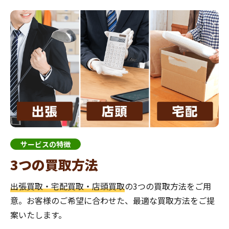
サービスの特徴
3つの買取方法
出張買取・宅配買取・店頭買取
の3つの買取方法をご用
意。お客様のご希望に合わせた、最適な買取方法をご提
案いたします。