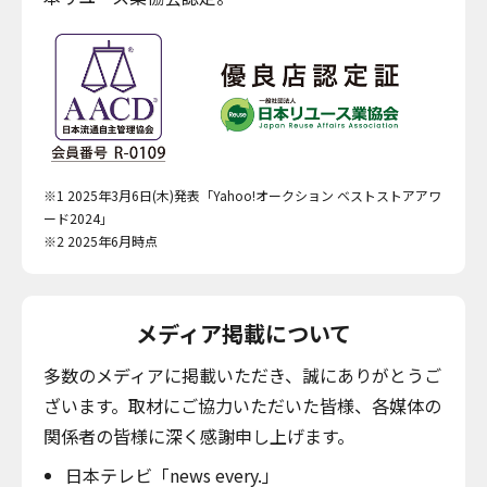
※1 2025年3月6日(木)発表「Yahoo!オークション ベストストアアワ
ード2024」
※2 2025年6月時点
メディア掲載について
多数のメディアに掲載いただき、誠にありがとうご
ざいます。取材にご協力いただいた皆様、各媒体の
関係者の皆様に深く感謝申し上げます。
日本テレビ「news every.」