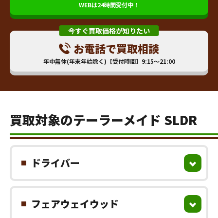
WEBは24時間受付中！
今すぐ買取価格が知りたい
お電話で買取相談
年中無休(年末年始除く)【受付時間】9:15～21:00
買取対象のテーラーメイド SLDR
ドライバー
フェアウェイウッド