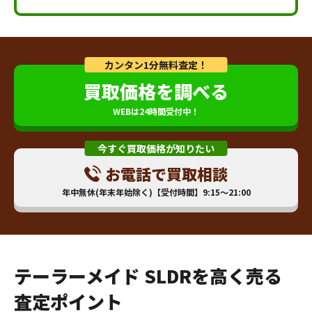
カンタン1分無料査定！
買取価格を調べる
WEBは24時間受付中！
今すぐ買取価格が知りたい
お電話で買取相談
年中無休(年末年始除く)【受付時間】9:15～21:00
テーラーメイド SLDRを高く売る
査定ポイント