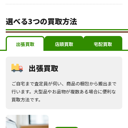
選べる3つの買取方法
出張買取
店頭買取
宅配買取
出張買取
ご自宅まで査定員が伺い、商品の梱包から搬出まで
行います。大型品やお品物が複数ある場合に便利な
買取方法です。