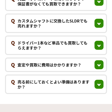
保証書がなくても買取できますか？
Q
カスタムシャフトに交換したSLDRでも
売れますか？
Q
ドライバー1本など単品でも買取しても
らえますか？
Q
査定や買取に費用はかかりますか？
Q
売る前にしておくとよい準備はあります
か？