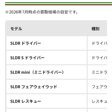
※2026年7月時点の買取相場の目安です。
モデル
種別
SLDR ドライバー
ドライバー
SLDR S ドライバー
ドライバー
SLDR mini（ミニドライバー）
ミニドライ
SLDR フェアウェイウッド
フェアウェ
SLDR レスキュー
レスキュー