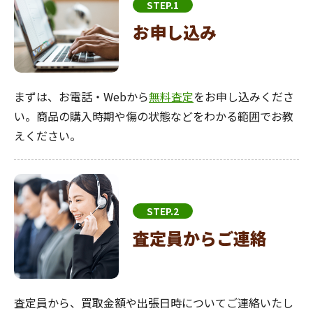
STEP.1
お申し込み
まずは、お電話・Webから
無料査定
をお申し込みくださ
い。商品の購入時期や傷の状態などをわかる範囲でお教
えください。
STEP.2
査定員からご連絡
査定員から、買取金額や出張日時についてご連絡いたし