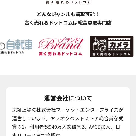
どんなジャンルも買取可能！
高く売れるドットコムは総合買取専門店
運営会社について
東証上場の株式会社マーケットエンタープライズが
運営しています。ヤフオクベストストア総合賞を受
賞※1。利用者数940万人突破※2、AACD加入、日
本リユース業協会認定。