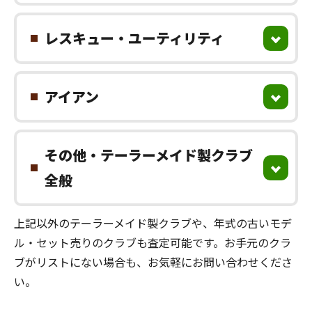
レスキュー・ユーティリティ
アイアン
その他・テーラーメイド製クラブ
全般
上記以外のテーラーメイド製クラブや、年式の古いモデ
ル・セット売りのクラブも査定可能です。お手元のクラ
ブがリストにない場合も、お気軽にお問い合わせくださ
い。