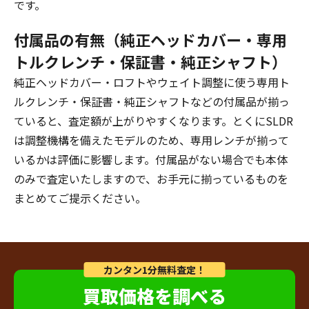
です。
付属品の有無（純正ヘッドカバー・専用
トルクレンチ・保証書・純正シャフト）
純正ヘッドカバー・ロフトやウェイト調整に使う専用ト
ルクレンチ・保証書・純正シャフトなどの付属品が揃っ
ていると、査定額が上がりやすくなります。とくにSLDR
は調整機構を備えたモデルのため、専用レンチが揃って
いるかは評価に影響します。付属品がない場合でも本体
のみで査定いたしますので、お手元に揃っているものを
まとめてご提示ください。
カンタン1分無料査定！
買取価格を調べる