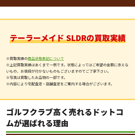
テーラーメイド SLDRの買取実績
※買取実績の
商品状態表記について
※上記買取実績はあくまで一例です。状態によってはご希望の金額に添えな
いもの、お値段が付かないものもございますのでご了承下さい。
※写真は買取したお品物の一部です。
※内容により宅配査定・店舗査定をご案内する場合がございます。
ゴルフクラブ高く売れるドットコ
ムが選ばれる理由