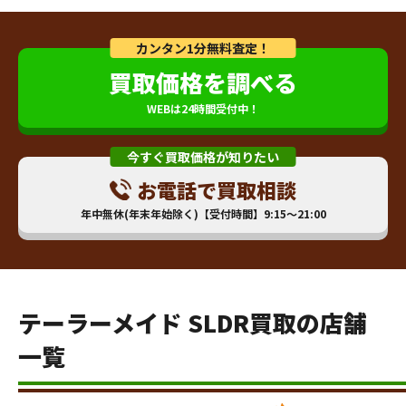
カンタン1分無料査定！
買取価格を調べる
WEBは24時間受付中！
今すぐ買取価格が知りたい
お電話で買取相談
年中無休(年末年始除く)【受付時間】9:15～21:00
テーラーメイド SLDR買取の店舗
一覧