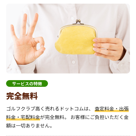
サービスの特徴
完全無料
ゴルフクラブ高く売れるドットコムは、
査定料金・出張
料金・宅配料金
が完全無料。
お客様にご負担いただく金
額は一切ありません。