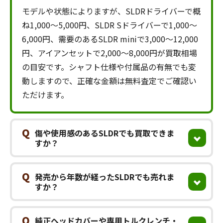
モデルや状態によりますが、SLDRドライバーで概
ね1,000〜5,000円、SLDR Sドライバーで1,000〜
6,000円、需要のあるSLDR miniで3,000〜12,000
円、アイアンセットで2,000〜8,000円が買取相場
の目安です。シャフト仕様や付属品の有無でも変
動しますので、正確な金額は無料査定でご確認い
ただけます。
Q
傷や使用感のあるSLDRでも買取できま
すか？
Q
発売から年数が経ったSLDRでも売れま
すか？
Q
純正ヘッドカバーや専用トルクレンチ・